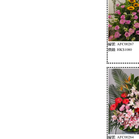
編號: AFC00267
價錢: HK$1080
編號: AFC00264