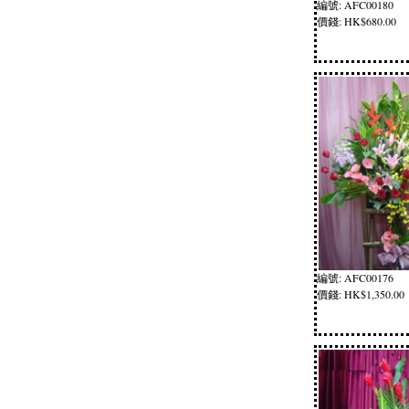
編號: AFC00180
價錢: HK$680.00
編號: AFC00176
價錢: HK$1,350.00