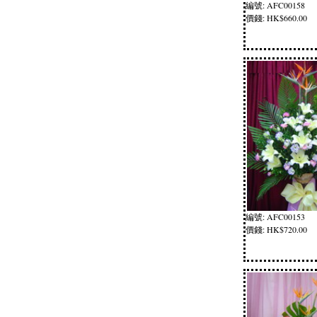
編號: AFC00158
價錢: HK$660.00
編號: AFC00153
價錢: HK$720.00