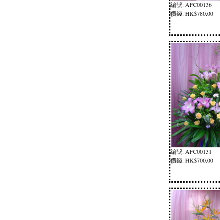
編號: AFC00136
價錢: HK$780.00
編號: AFC00131
價錢: HK$700.00