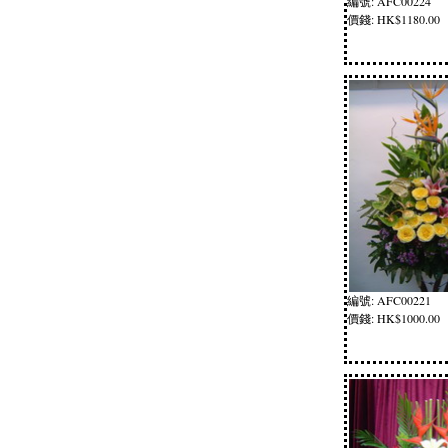
編號: AFC00224
價錢: HK$1180.00
編號: AFC00221
價錢: HK$1000.00