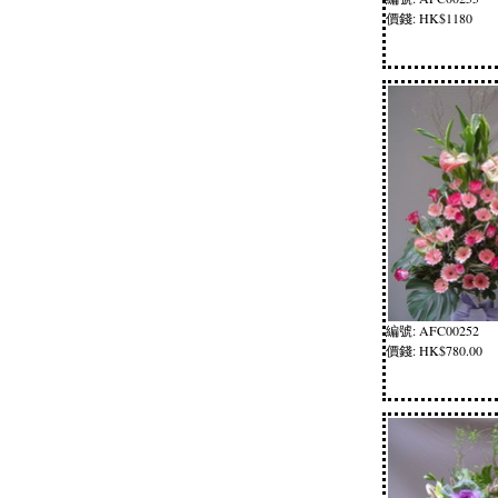
價錢: HK$1180
編號: AFC00252
價錢: HK$780.00