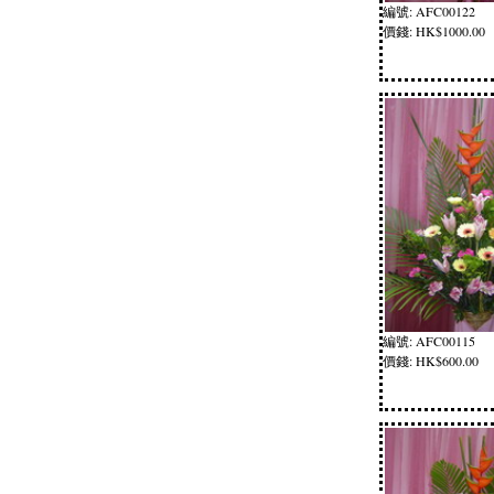
編號: AFC00122
價錢: HK$1000.00
編號: AFC00115
價錢: HK$600.00