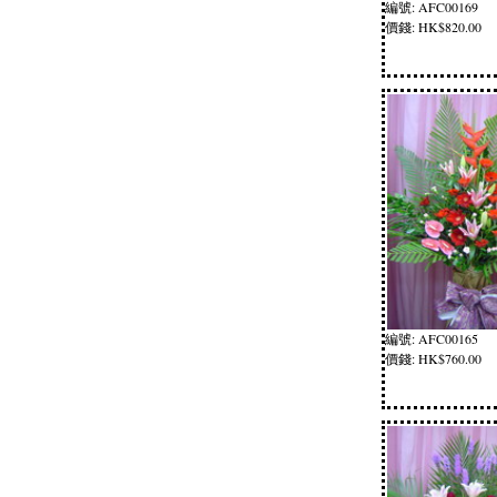
編號: AFC00169
價錢: HK$820.00
編號: AFC00165
價錢: HK$760.00