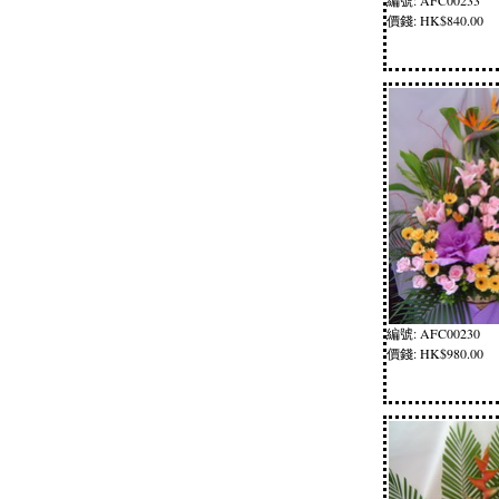
編號: AFC00233
價錢: HK$840.00
編號: AFC00230
價錢: HK$980.00