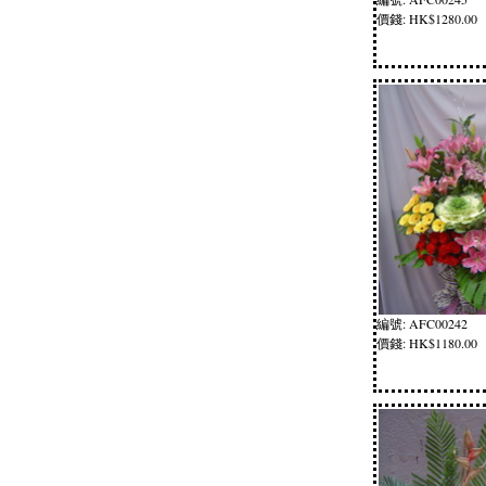
價錢: HK$1280.00
編號: AFC00242
價錢: HK$1180.00