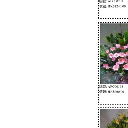
編號: AFC00201
價錢: HK$1240.00
編號: AFC00198
價錢: HK$660.00