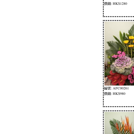
價錢: HK$1280
編號: AFC00261
價錢: HK$980