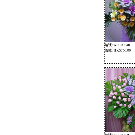
編號: AFC00248
價錢: HK$760.00
編號: AFC00245