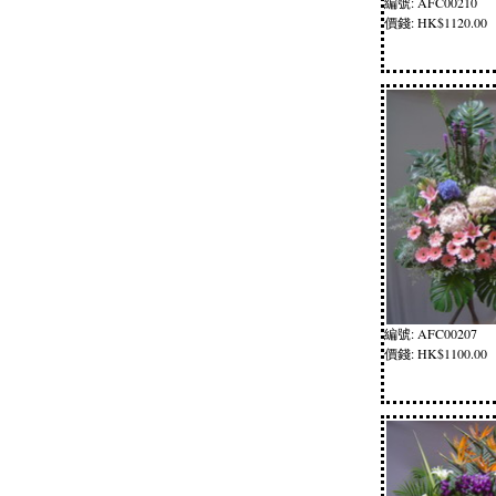
編號: AFC00210
價錢: HK$1120.00
編號: AFC00207
價錢: HK$1100.00