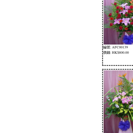
編號: AFC00139
價錢: HK$800.00