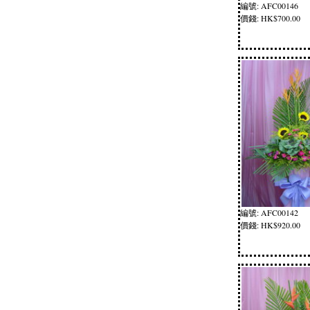
編號: AFC00146
價錢: HK$700.00
編號: AFC00142
價錢: HK$920.00