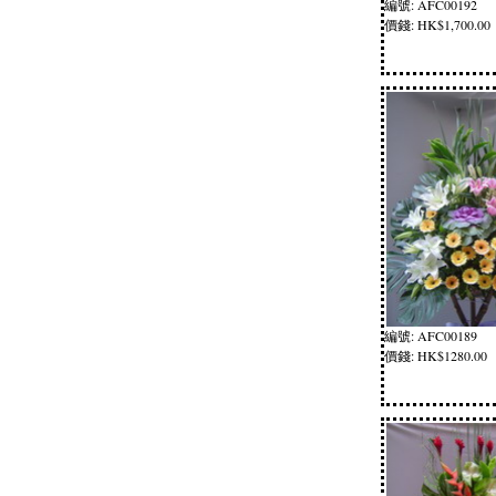
編號: AFC00192
價錢: HK$1,700.00
編號: AFC00189
價錢: HK$1280.00